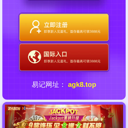
易记网址：
agk8.top